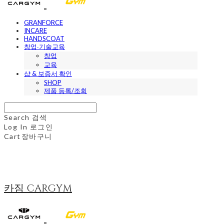
GRANFORCE
INCARE
HANDSCOAT
창업∙기술교육
창업
교육
샵 & 보증서 확인
SHOP
제품 등록/조회
Search
검색
Log In
로그인
Cart
장바구니
카짐 CARGYM