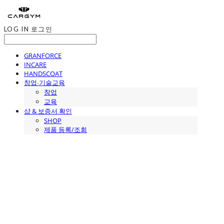
LOG IN
로그인
GRANFORCE
INCARE
HANDSCOAT
창업∙기술교육
창업
교육
샵 & 보증서 확인
SHOP
제품 등록/조회