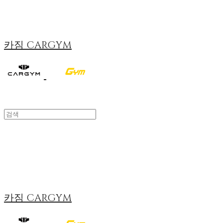
카짐 CARGYM
카짐 CARGYM