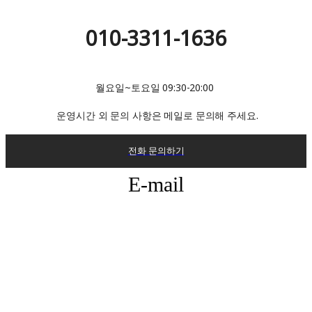
010-3311-1636
월요일~토요일 09:30-20:00
운영시간 외 문의 사항은 메일로 문의해 주세요.
전화 문의하기
E-mail
ABOUT CARGYM