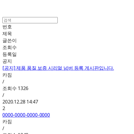
번호
제목
글쓴이
조회수
등록일
공지
[공지]
제품 품질 보증 시리얼 넘버 등록 게시판입니다.
카짐
/
조회수
1326
/
2020.12.28 14:47
2
0000-0000-0000-0000
카짐
/