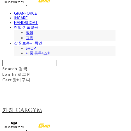
GRANFORCE
INCARE
HANDSCOAT
창업∙기술교육
창업
교육
샵 & 보증서 확인
SHOP
제품 등록/조회
Search
검색
Log In
로그인
Cart
장바구니
카짐 CARGYM