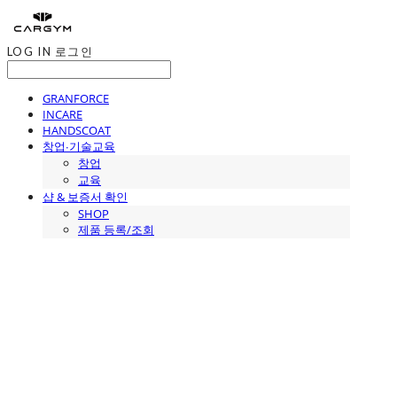
LOG IN
로그인
GRANFORCE
INCARE
HANDSCOAT
창업∙기술교육
창업
교육
샵 & 보증서 확인
SHOP
제품 등록/조회