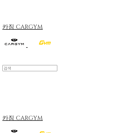
카짐 CARGYM
카짐 CARGYM