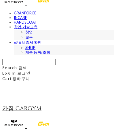
GRANFORCE
INCARE
HANDSCOAT
창업∙기술교육
창업
교육
샵 & 보증서 확인
SHOP
제품 등록/조회
Search
검색
Log In
로그인
Cart
장바구니
카짐 CARGYM