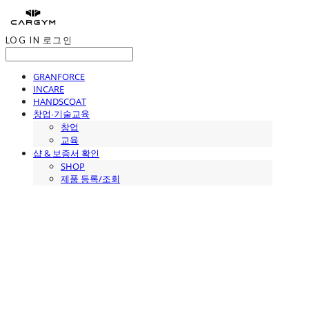
LOG IN
로그인
GRANFORCE
INCARE
HANDSCOAT
창업∙기술교육
창업
교육
샵 & 보증서 확인
SHOP
제품 등록/조회