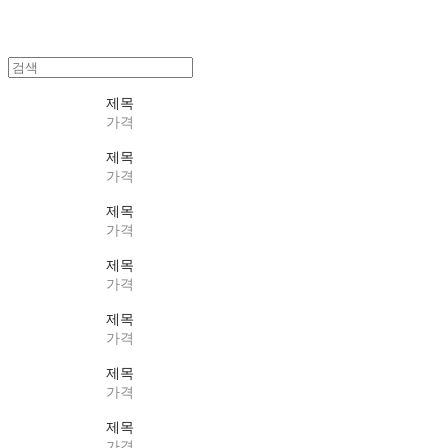
제목
가격
제목
가격
제목
가격
제목
가격
제목
가격
제목
가격
제목
가격