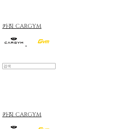
카짐 CARGYM
카짐 CARGYM