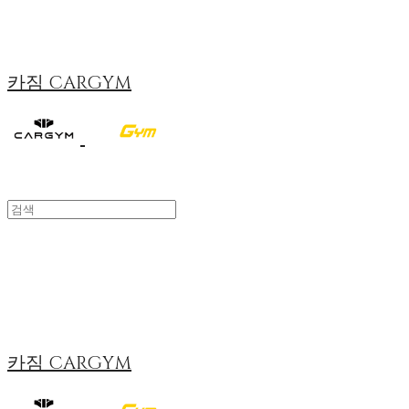
카짐 CARGYM
카짐 CARGYM