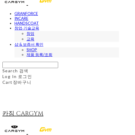
GRANFORCE
INCARE
HANDSCOAT
창업∙기술교육
창업
교육
샵 & 보증서 확인
SHOP
제품 등록/조회
Search
검색
Log In
로그인
Cart
장바구니
카짐 CARGYM