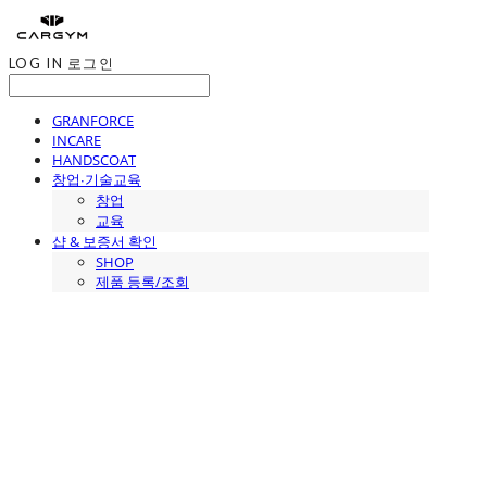
LOG IN
로그인
GRANFORCE
INCARE
HANDSCOAT
창업∙기술교육
창업
교육
샵 & 보증서 확인
SHOP
제품 등록/조회